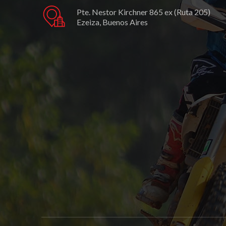
Pte. Nestor Kirchner 865 ex (Ruta 205)
Ezeiza, Buenos Aires