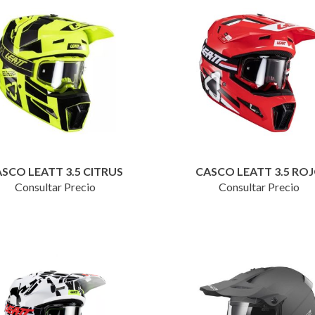
SCO LEATT 3.5 CITRUS
CASCO LEATT 3.5 RO
Consultar Precio
Consultar Precio