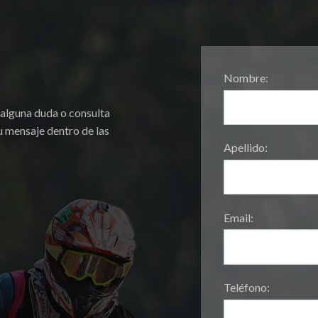
Nombre:
 alguna duda o consulta
 mensaje dentro de las
Apellido:
Email:
Teléfono: