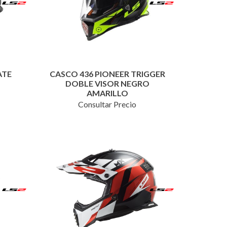
ATE
CASCO 436 PIONEER TRIGGER
DOBLE VISOR NEGRO
AMARILLO
Consultar Precio