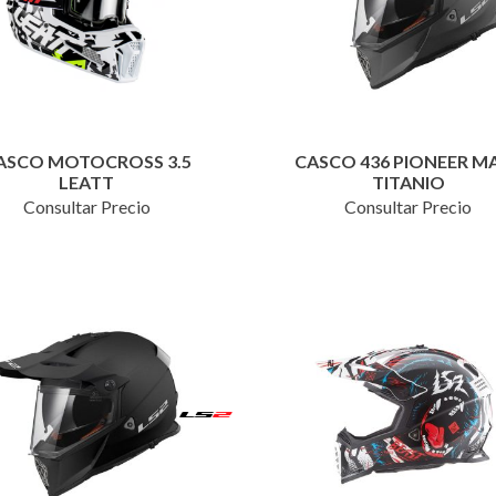
ASCO MOTOCROSS 3.5
CASCO 436 PIONEER M
LEATT
TITANIO
Consultar Precio
Consultar Precio