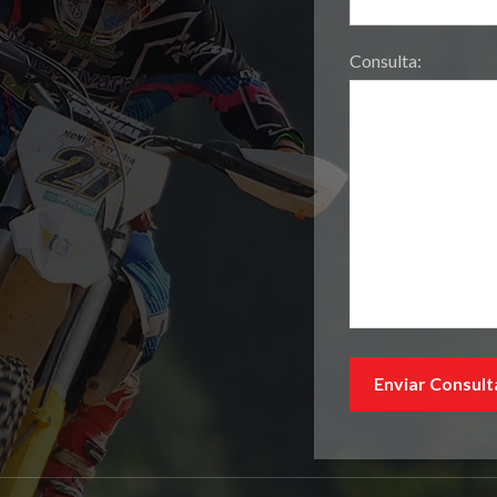
Consulta: