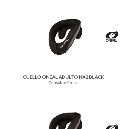
CUELLO ONEAL ADULTO NX2 BLACK
Consultar Precio