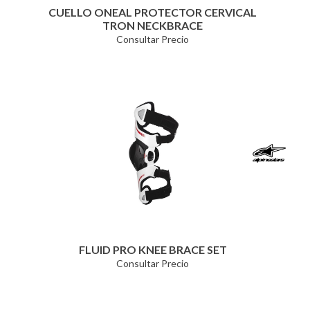
CUELLO ONEAL PROTECTOR CERVICAL
TRON NECKBRACE
Consultar Precio
FLUID PRO KNEE BRACE SET
Consultar Precio