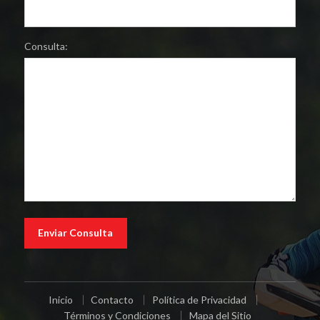
Consulta:
Inicio
Contacto
Política de Privacidad
Términos y Condiciones
Mapa del Sitio