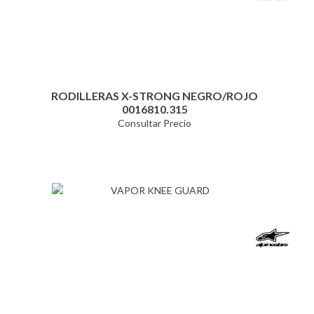
RODILLERAS X-STRONG NEGRO/ROJO
0016810.315
Consultar Precio