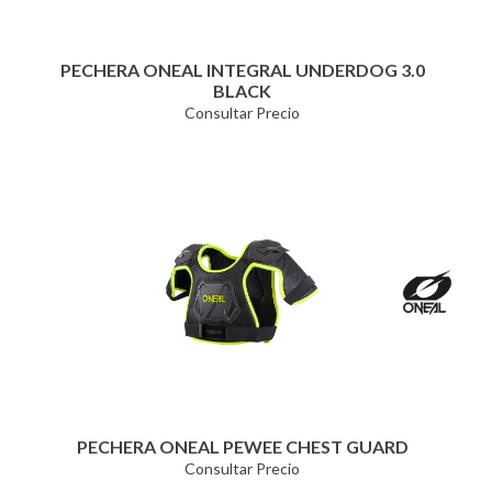
PECHERA ONEAL INTEGRAL UNDERDOG 3.0
BLACK
Consultar Precio
PECHERA ONEAL PEWEE CHEST GUARD
Consultar Precio