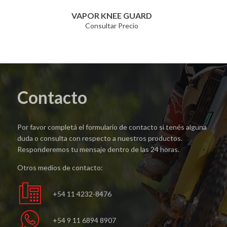
VAPOR KNEE GUARD
Consultar Precio
Contacto
Por favor completá el formulario de contacto si tenés alguna
duda o consulta con respecto a nuestros productos.
Responderemos tu mensaje dentro de las 24 horas.
Otros medios de contacto:
+54 11 4232-8476
+54 9 11 6894 8907