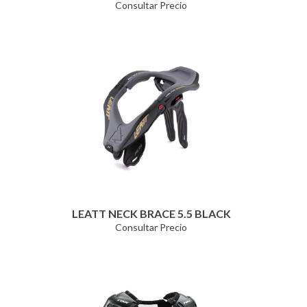
Consultar Precio
LEATT NECK BRACE 5.5 BLACK
Consultar Precio