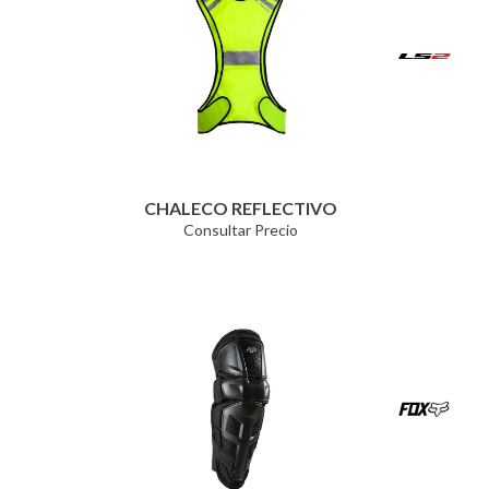
CHALECO REFLECTIVO
Consultar Precio