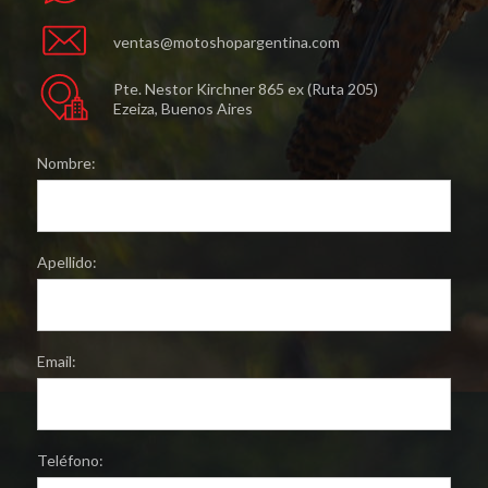
ventas@motoshopargentina.com
Pte. Nestor Kirchner 865 ex (Ruta 205)
Ezeiza, Buenos Aires
Nombre:
Apellido:
Email:
Teléfono: