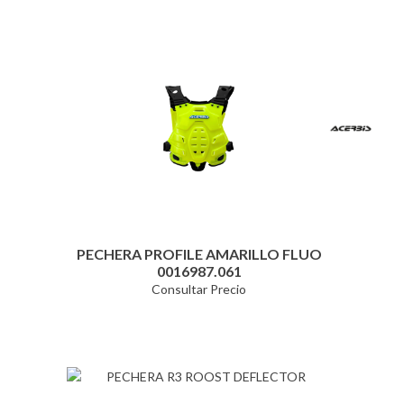
PECHERA PROFILE AMARILLO FLUO
0016987.061
Consultar Precio