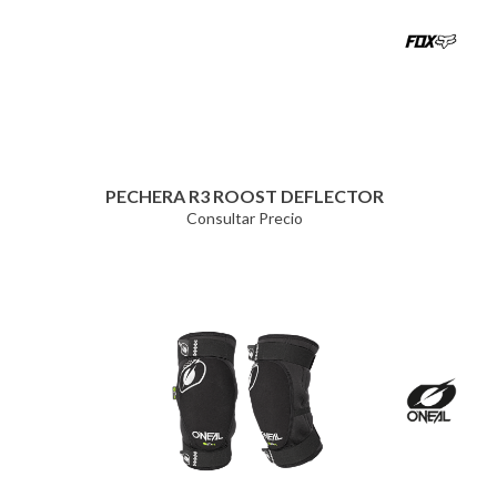
PECHERA R3 ROOST DEFLECTOR
Consultar Precio