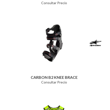
Consultar Precio
CARBON B2 KNEE BRACE
Consultar Precio