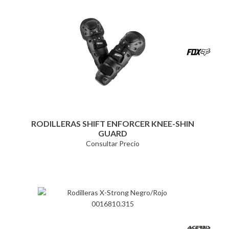
RODILLERAS SHIFT ENFORCER KNEE-SHIN
GUARD
Consultar Precio