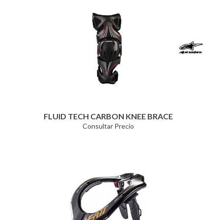
FLUID TECH CARBON KNEE BRACE
Consultar Precio