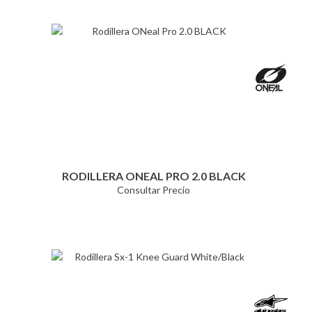
RODILLERA ONEAL PRO 2.0 BLACK
Consultar Precio