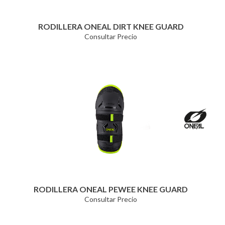
RODILLERA ONEAL DIRT KNEE GUARD
Consultar Precio
RODILLERA ONEAL PEWEE KNEE GUARD
Consultar Precio