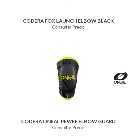
CODERA FOX LAUNCH ELBOW BLACK
Consultar Precio
CODERA ONEAL PEWEE ELBOW GUARD
Consultar Precio