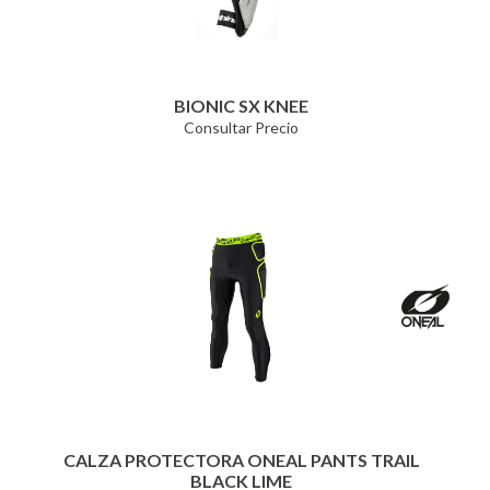
BIONIC SX KNEE
Consultar Precio
CALZA PROTECTORA ONEAL PANTS TRAIL
BLACK LIME