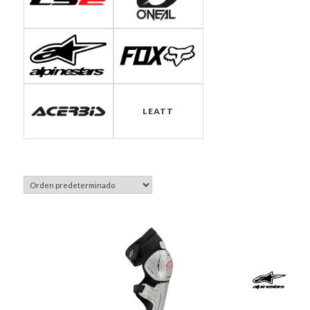
LEATT