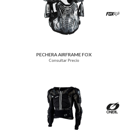
PECHERA AIRFRAME FOX
Consultar Precio