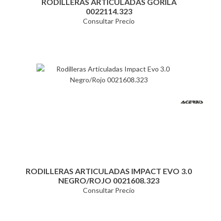
RODILLERAS ARTICULADAS GORILA
0022114.323
Consultar Precio
RODILLERAS ARTICULADAS IMPACT EVO 3.0
NEGRO/ROJO 0021608.323
Consultar Precio