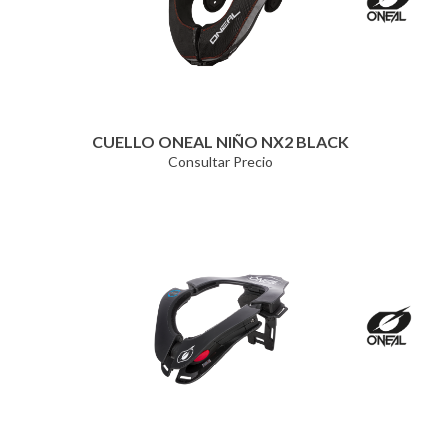
CUELLO ONEAL NIÑO NX2 BLACK
Consultar Precio