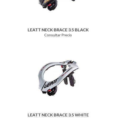
LEATT NECK BRACE 3.5 BLACK
Consultar Precio
LEATT NECK BRACE 3.5 WHITE