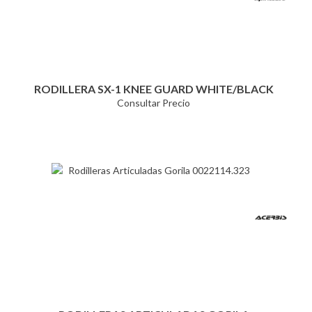
RODILLERA SX-1 KNEE GUARD WHITE/BLACK
Consultar Precio