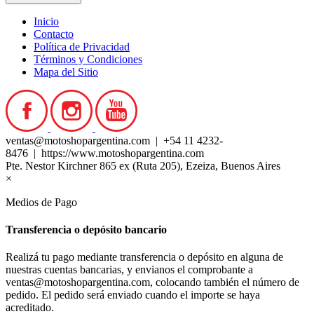
Inicio
Contacto
Política de Privacidad
Términos y Condiciones
Mapa del Sitio
ventas@motoshopargentina.com | +54 11 4232-
8476 | https://www.motoshopargentina.com
Pte. Nestor Kirchner 865 ex (Ruta 205), Ezeiza, Buenos Aires
×
Medios de Pago
Transferencia o depósito bancario
Realizá tu pago mediante transferencia o depósito en alguna de
nuestras cuentas bancarias, y envianos el comprobante a
ventas@motoshopargentina.com, colocando también el número de
pedido. El pedido será enviado cuando el importe se haya
acreditado.