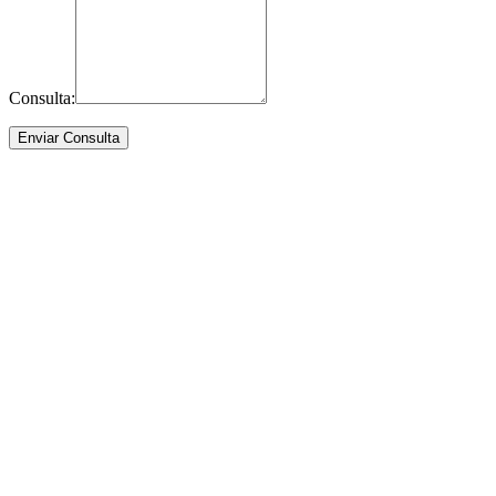
Consulta: