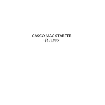
CASCO MAC STARTER
$
153.980