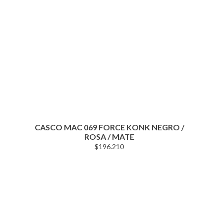
CASCO MAC 069 FORCE KONK NEGRO /
ROSA / MATE
$
196.210