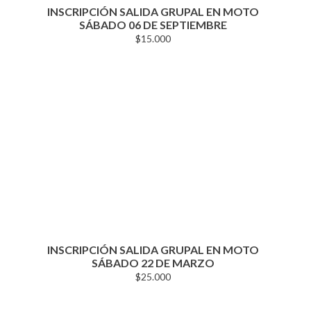
INSCRIPCIÓN SALIDA GRUPAL EN MOTO
SÁBADO 06 DE SEPTIEMBRE
$
15.000
INSCRIPCIÓN SALIDA GRUPAL EN MOTO
SÁBADO 22 DE MARZO
$
25.000