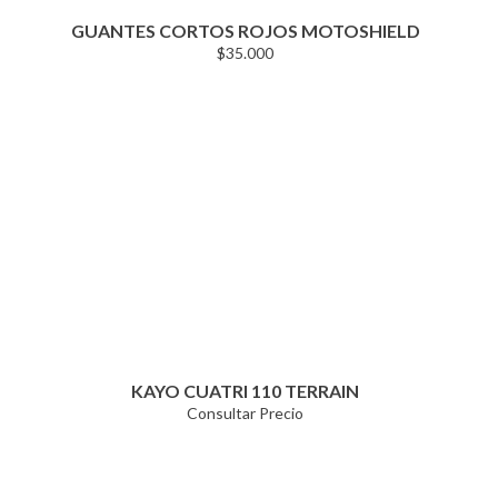
GUANTES CORTOS ROJOS MOTOSHIELD
$
35.000
KAYO CUATRI 110 TERRAIN
Consultar Precio