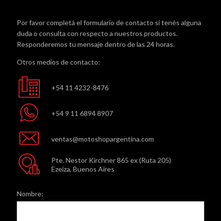
Por favor completá el formulario de contacto si tenés alguna
duda o consulta con respecto a nuestros productos.
Responderemos tu mensaje dentro de las 24 horas.
Otros medios de contacto:
+54 11 4232-8476
+54 9 11 6894 8907
ventas@motoshopargentina.com
Pte. Nestor Kirchner 865 ex (Ruta 205)
Ezeiza, Buenos Aires
Nombre: