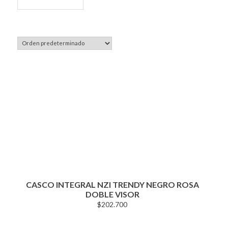
CASCO INTEGRAL NZI TRENDY NEGRO ROSA
DOBLE VISOR
$
202.700