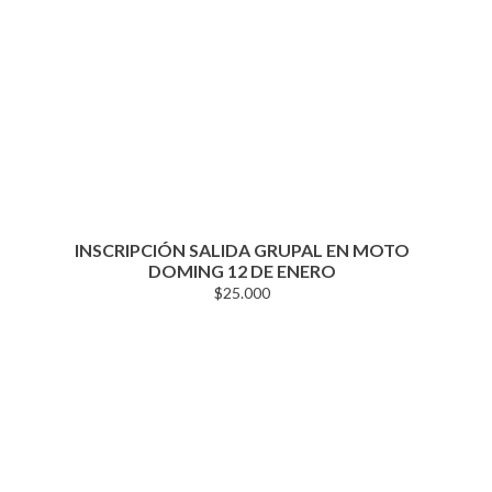
INSCRIPCIÓN SALIDA GRUPAL EN MOTO
DOMING 12 DE ENERO
$
25.000