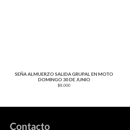
SEÑA ALMUERZO SALIDA GRUPAL EN MOTO
DOMINGO 30 DE JUNIO
$
8.000
Contacto