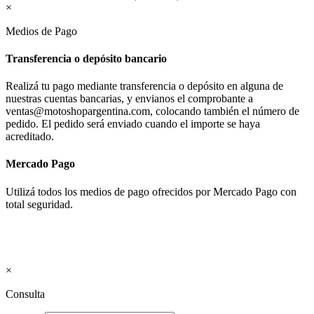
×
Medios de Pago
Transferencia o depósito bancario
Realizá tu pago mediante transferencia o depósito en alguna de
nuestras cuentas bancarias, y envianos el comprobante a
ventas@motoshopargentina.com, colocando también el número de
pedido. El pedido será enviado cuando el importe se haya
acreditado.
Mercado Pago
Utilizá todos los medios de pago ofrecidos por Mercado Pago con
total seguridad.
×
Consulta