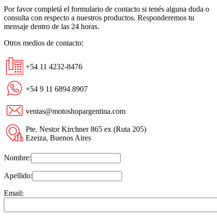
Por favor completá el formulario de contacto si tenés alguna duda o
consulta con respecto a nuestros productos. Responderemos tu
mensaje dentro de las 24 horas.
Otros medios de contacto:
+54 11 4232-8476
+54 9 11 6894 8907
ventas@motoshopargentina.com
Pte. Nestor Kirchner 865 ex (Ruta 205)
Ezeiza, Buenos Aires
Nombre:
Apellido:
Email: