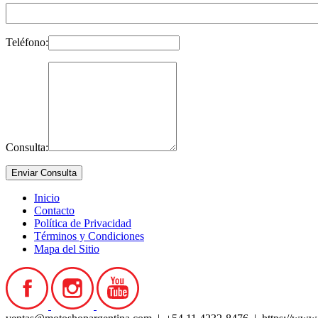
Teléfono:
Consulta:
Inicio
Contacto
Política de Privacidad
Términos y Condiciones
Mapa del Sitio