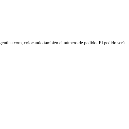
rgentina.com, colocando también el número de pedido. El pedido será