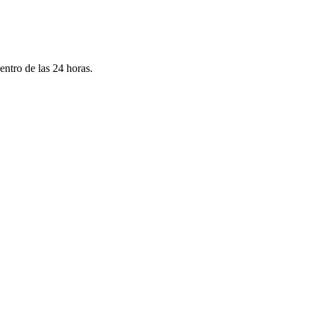
ntro de las 24 horas.