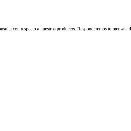
consulta con respecto a nuestros productos. Responderemos tu mensaje de