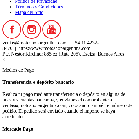
Política de Privacidad
Términos y Condiciones
Mapa del Sitio
ventas@motoshopargentina.com | +54 11 4232-
8476 | https://www.motoshopargentina.com
Pte. Nestor Kirchner 865 ex (Ruta 205), Ezeiza, Buenos Aires
×
Medios de Pago
Transferencia o depósito bancario
Realizá tu pago mediante transferencia o depósito en alguna de
nuestras cuentas bancarias, y envianos el comprobante a
ventas@motoshopargentina.com, colocando también el número de
pedido. El pedido será enviado cuando el importe se haya
acreditado.
Mercado Pago