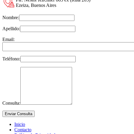
Ezeiza, Buenos Aires
Nombre:
Apellido:
Email:
Teléfono:
Consulta:
Inicio
Contacto