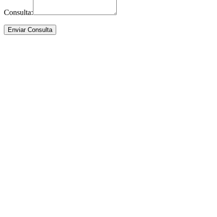
Consulta: