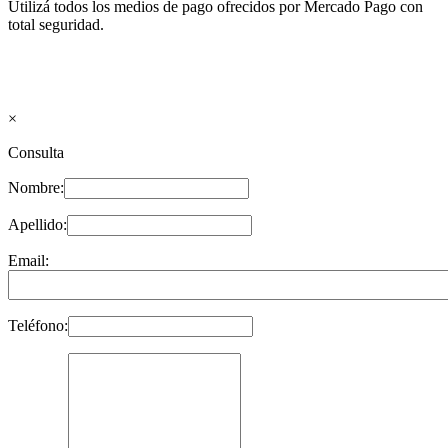
Utilizá todos los medios de pago ofrecidos por Mercado Pago con
total seguridad.
×
Consulta
Nombre:
Apellido:
Email:
Teléfono: