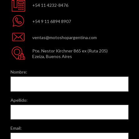
+54 11 4232-8476
+54 9 11 6894 8907
ventas@motoshopargentina.com
Pte. Nestor Kirchner 865 ex (Ruta 205)
Ezeiza, Buenos Aires
Nombre:
Apellido:
Email: