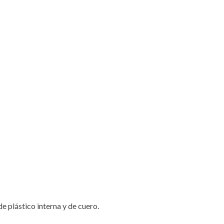
e plástico interna y de cuero.