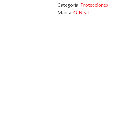
Categoría:
Protecciones
Marca:
O'Neal