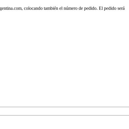
rgentina.com, colocando también el número de pedido. El pedido será