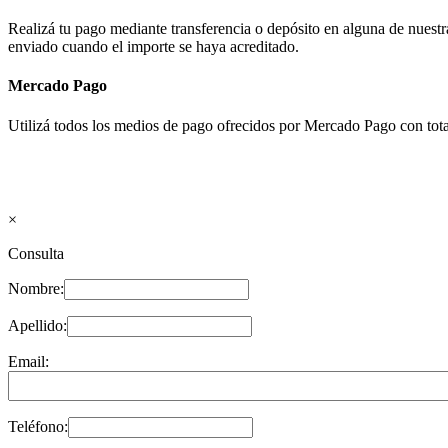
Realizá tu pago mediante transferencia o depósito en alguna de nues
enviado cuando el importe se haya acreditado.
Mercado Pago
Utilizá todos los medios de pago ofrecidos por Mercado Pago con tota
×
Consulta
Nombre:
Apellido:
Email:
Teléfono: