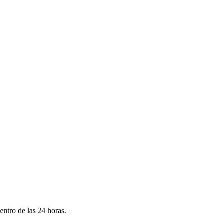
ntro de las 24 horas.