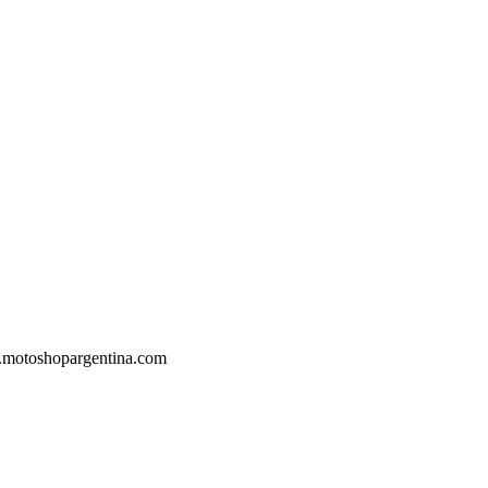
.motoshopargentina.com