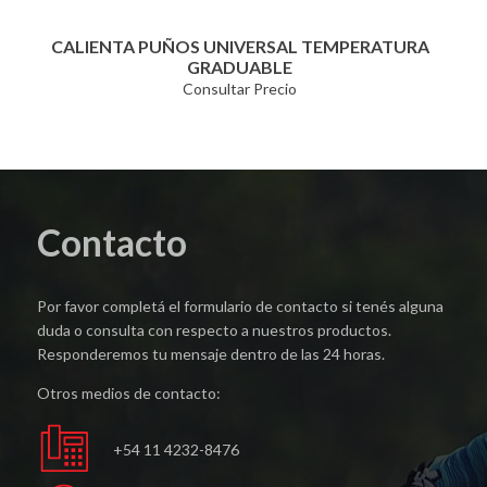
CALIENTA PUÑOS UNIVERSAL TEMPERATURA
GRADUABLE
Consultar Precio
Contacto
Por favor completá el formulario de contacto si tenés alguna
duda o consulta con respecto a nuestros productos.
Responderemos tu mensaje dentro de las 24 horas.
Otros medios de contacto:
+54 11 4232-8476