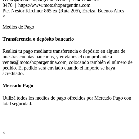
8476 | https://www.motoshopargentina.com
Pte. Nestor Kirchner 865 ex (Ruta 205), Ezeiza, Buenos Aires
×
Medios de Pago
Transferencia o depósito bancario
Realizá tu pago mediante transferencia o depósito en alguna de
nuestras cuentas bancarias, y envianos el comprobante a
ventas@motoshopargentina.com, colocando también el número de
pedido. El pedido será enviado cuando el importe se haya
acreditado.
Mercado Pago
Utilizá todos los medios de pago ofrecidos por Mercado Pago con
total seguridad.
×