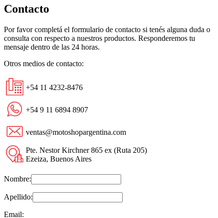
Contacto
Por favor completá el formulario de contacto si tenés alguna duda o
consulta con respecto a nuestros productos. Responderemos tu
mensaje dentro de las 24 horas.
Otros medios de contacto:
+54 11 4232-8476
+54 9 11 6894 8907
ventas@motoshopargentina.com
Pte. Nestor Kirchner 865 ex (Ruta 205)
Ezeiza, Buenos Aires
Nombre:
Apellido:
Email: