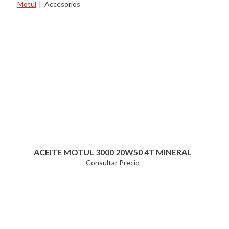
Motul
|
Accesorios
ACEITE MOTUL 3000 20W50 4T MINERAL
Consultar Precio