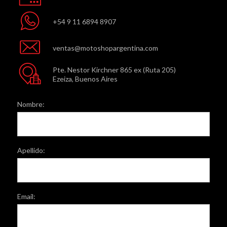
+54 9 11 6894 8907
ventas@motoshopargentina.com
Pte. Nestor Kirchner 865 ex (Ruta 205)
Ezeiza, Buenos Aires
Nombre:
Apellido:
Email: