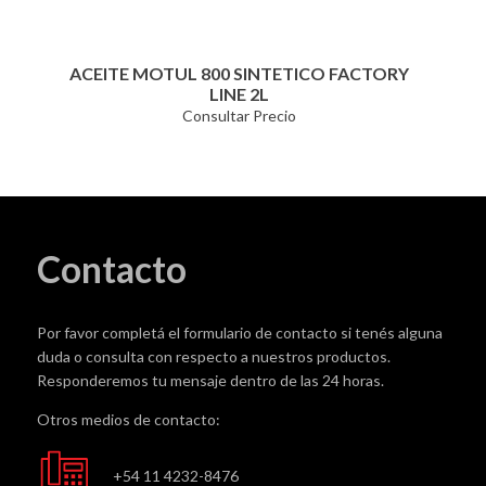
ACEITE MOTUL 800 SINTETICO FACTORY
LINE 2L
Consultar Precio
Contacto
Por favor completá el formulario de contacto si tenés alguna
duda o consulta con respecto a nuestros productos.
Responderemos tu mensaje dentro de las 24 horas.
Otros medios de contacto:
+54 11 4232-8476