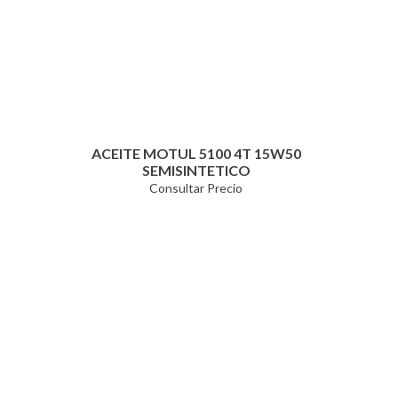
ACEITE MOTUL 5100 4T 15W50
SEMISINTETICO
Consultar Precio