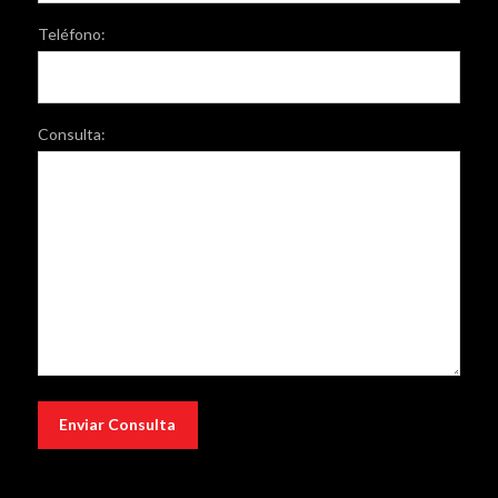
Teléfono:
Consulta: