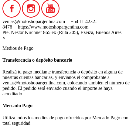
ventas@motoshopargentina.com | +54 11 4232-
8476 | https://www.motoshopargentina.com
Pte. Nestor Kirchner 865 ex (Ruta 205), Ezeiza, Buenos Aires
×
Medios de Pago
Transferencia o depósito bancario
Realizá tu pago mediante transferencia o depósito en alguna de
nuestras cuentas bancarias, y envianos el comprobante a
ventas@motoshopargentina.com, colocando también el número de
pedido. El pedido será enviado cuando el importe se haya
acreditado.
Mercado Pago
Utilizá todos los medios de pago ofrecidos por Mercado Pago con
total seguridad.