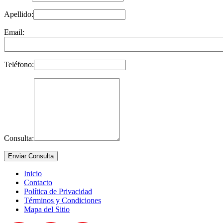
Apellido:
Email:
Teléfono:
Consulta:
Inicio
Contacto
Política de Privacidad
Términos y Condiciones
Mapa del Sitio