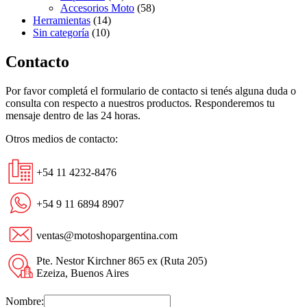
Accesorios Moto
(58)
Herramientas
(14)
Sin categoría
(10)
Contacto
Por favor completá el formulario de contacto si tenés alguna duda o
consulta con respecto a nuestros productos. Responderemos tu
mensaje dentro de las 24 horas.
Otros medios de contacto:
+54 11 4232-8476
+54 9 11 6894 8907
ventas@motoshopargentina.com
Pte. Nestor Kirchner 865 ex (Ruta 205)
Ezeiza, Buenos Aires
Nombre: