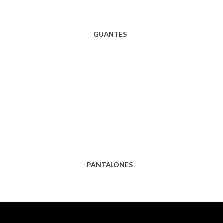
GUANTES
PANTALONES