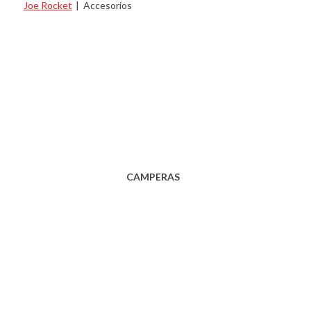
Joe Rocket
|
Accesorios
CAMPERAS