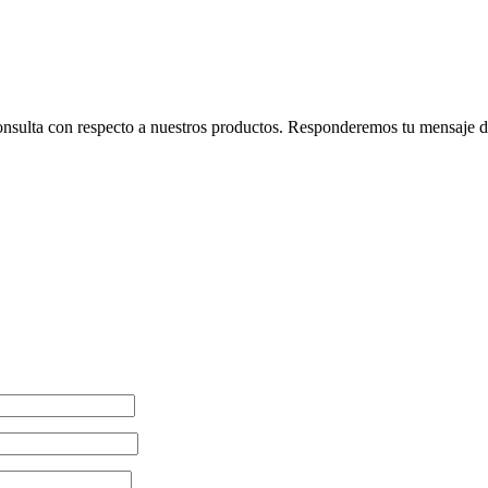
consulta con respecto a nuestros productos. Responderemos tu mensaje de