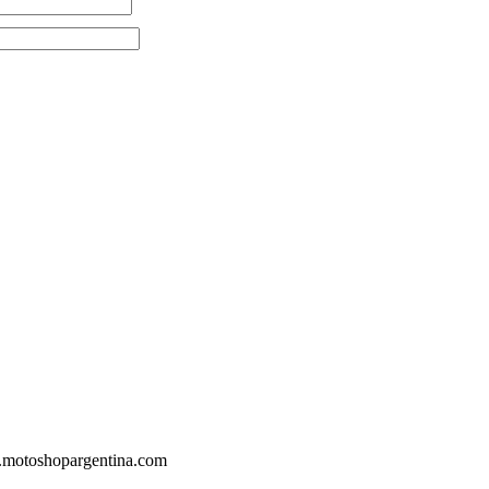
.motoshopargentina.com