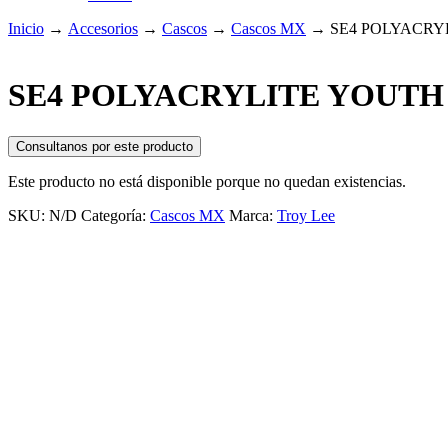
Inicio
→
Accesorios
→
Cascos
→
Cascos MX
→
SE4 POLYACRY
SE4 POLYACRYLITE YOUTH
Consultanos por este producto
Este producto no está disponible porque no quedan existencias.
SKU:
N/D
Categoría:
Cascos MX
Marca:
Troy Lee