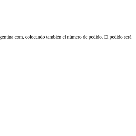
rgentina.com, colocando también el número de pedido. El pedido será