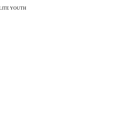
LITE YOUTH