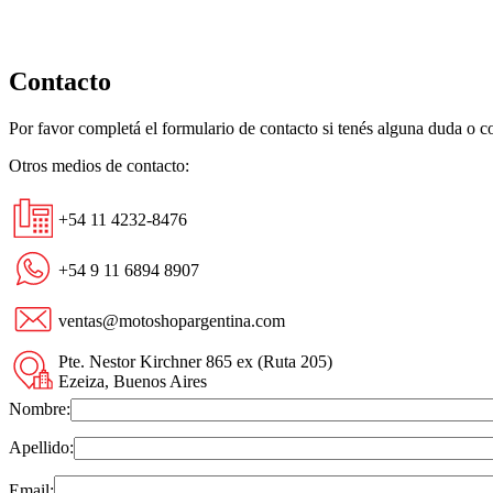
Contacto
Por favor completá el formulario de contacto si tenés alguna duda o 
Otros medios de contacto:
+54 11 4232-8476
+54 9 11 6894 8907
ventas@motoshopargentina.com
Pte. Nestor Kirchner 865 ex (Ruta 205)
Ezeiza, Buenos Aires
Nombre:
Apellido:
Email: