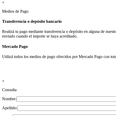
×
Medios de Pago
Transferencia o depósito bancario
Realizá tu pago mediante transferencia o depósito en alguna de nues
enviado cuando el importe se haya acreditado.
Mercado Pago
Utilizá todos los medios de pago ofrecidos por Mercado Pago con tota
×
Consulta
Nombre:
Apellido: