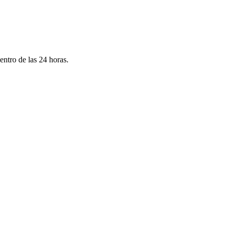
ntro de las 24 horas.