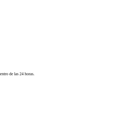
ntro de las 24 horas.