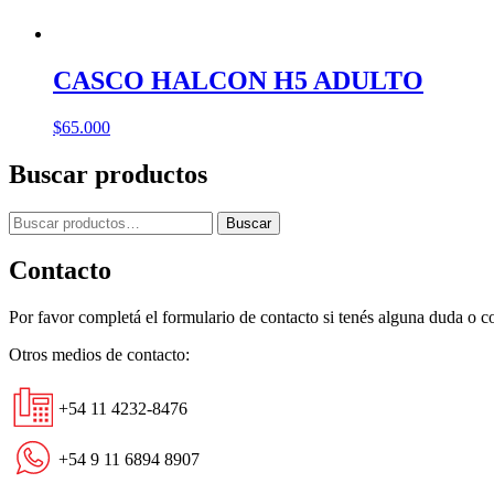
CASCO HALCON H5 ADULTO
$
65.000
Buscar productos
Buscar
Buscar
por:
Contacto
Por favor completá el formulario de contacto si tenés alguna duda o 
Otros medios de contacto:
+54 11 4232-8476
+54 9 11 6894 8907