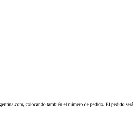
rgentina.com, colocando también el número de pedido. El pedido será