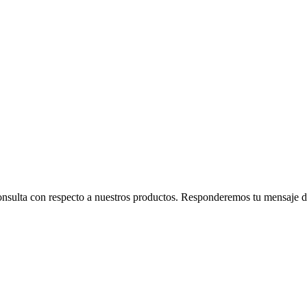
consulta con respecto a nuestros productos. Responderemos tu mensaje de