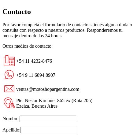
Contacto
Por favor completá el formulario de contacto si tenés alguna duda o
consulta con respecto a nuestros productos. Responderemos tu
mensaje dentro de las 24 horas.
Otros medios de contacto:
+54 11 4232-8476
+54 9 11 6894 8907
ventas@motoshopargentina.com
Pte. Nestor Kirchner 865 ex (Ruta 205)
Ezeiza, Buenos Aires
Nombre:
Apellido: