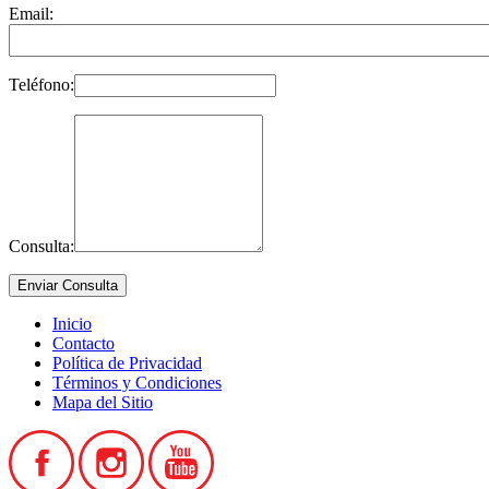
Email:
Teléfono:
Consulta:
Inicio
Contacto
Política de Privacidad
Términos y Condiciones
Mapa del Sitio