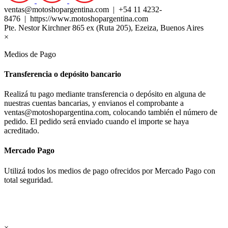
ventas@motoshopargentina.com | +54 11 4232-
8476 | https://www.motoshopargentina.com
Pte. Nestor Kirchner 865 ex (Ruta 205), Ezeiza, Buenos Aires
×
Medios de Pago
Transferencia o depósito bancario
Realizá tu pago mediante transferencia o depósito en alguna de
nuestras cuentas bancarias, y envianos el comprobante a
ventas@motoshopargentina.com, colocando también el número de
pedido. El pedido será enviado cuando el importe se haya
acreditado.
Mercado Pago
Utilizá todos los medios de pago ofrecidos por Mercado Pago con
total seguridad.
×