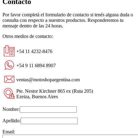
Contacto
Por favor completá el formulario de contacto si tenés alguna duda o
consulta con respecto a nuestros productos. Responderemos tu
mensaje dentro de las 24 horas.
Otros medios de contacto:
+54 11 4232-8476
+54 9 11 6894 8907
ventas@motoshopargentina.com
Pte. Nestor Kirchner 865 ex (Ruta 205)
Ezeiza, Buenos Aires
Nombre:
Apellido:
Email: