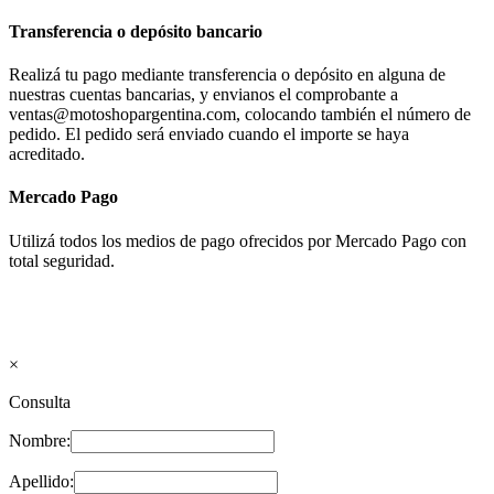
Transferencia o depósito bancario
Realizá tu pago mediante transferencia o depósito en alguna de
nuestras cuentas bancarias, y envianos el comprobante a
ventas@motoshopargentina.com, colocando también el número de
pedido. El pedido será enviado cuando el importe se haya
acreditado.
Mercado Pago
Utilizá todos los medios de pago ofrecidos por Mercado Pago con
total seguridad.
×
Consulta
Nombre:
Apellido: