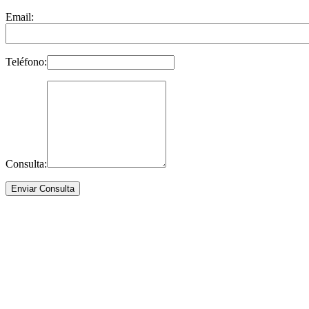
Email:
Teléfono:
Consulta: