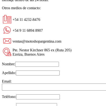
Otros medios de contacto:
+54 11 4232-8476
+54 9 11 6894 8907
ventas@motoshopargentina.com
Pte. Nestor Kirchner 865 ex (Ruta 205)
Ezeiza, Buenos Aires
Nombre:
Apellido:
Email:
Teléfono: