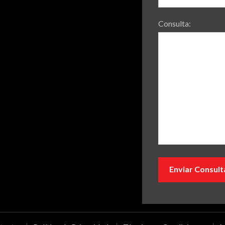
Consulta: