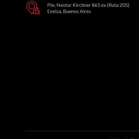
Pte. Nestor Kirchner 865 ex (Ruta 205)
Ezeiza, Buenos Aires