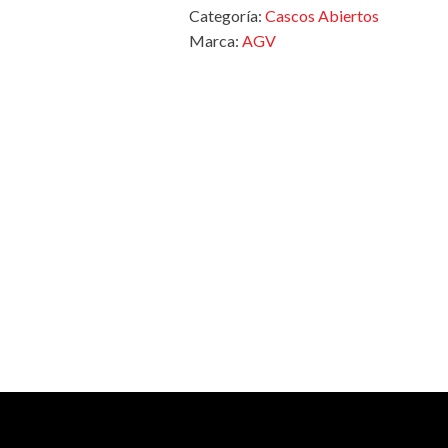
Categoría:
Cascos Abiertos
Marca:
AGV