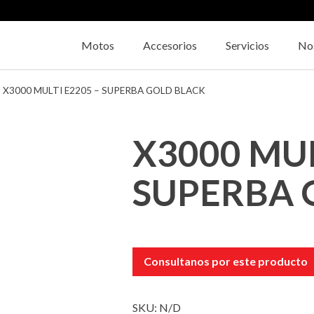
Motos
Accesorios
Servicios
No
X3000 MULTI E2205 – SUPERBA GOLD BLACK
X3000 MUL
SUPERBA 
Consultanos por este producto
SKU:
N/D