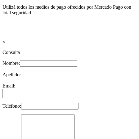
Utilizá todos los medios de pago ofrecidos por Mercado Pago con
total seguridad.
×
Consulta
Nombre:
Apellido:
Email:
Teléfono: