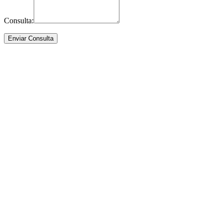
Consulta: