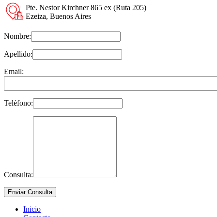
Pte. Nestor Kirchner 865 ex (Ruta 205)
Ezeiza, Buenos Aires
Nombre:
Apellido:
Email:
Teléfono:
Consulta:
Inicio