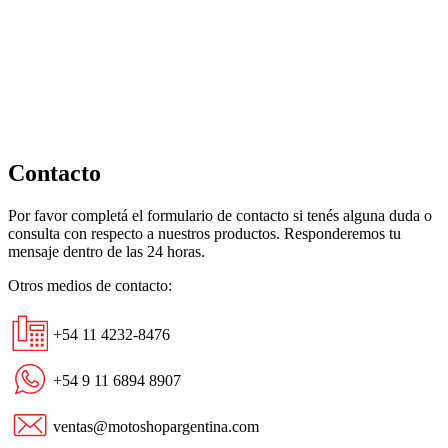
Contacto
Por favor completá el formulario de contacto si tenés alguna duda o
consulta con respecto a nuestros productos. Responderemos tu
mensaje dentro de las 24 horas.
Otros medios de contacto:
+54 11 4232-8476
+54 9 11 6894 8907
ventas@motoshopargentina.com