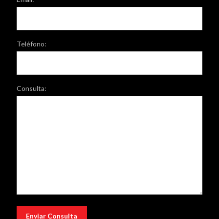
Teléfono:
Consulta: