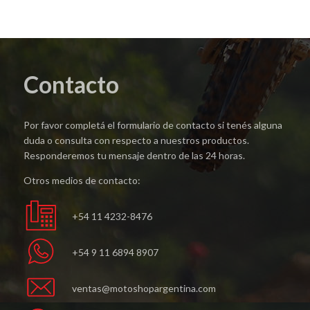
Contacto
Por favor completá el formulario de contacto si tenés alguna
duda o consulta con respecto a nuestros productos.
Responderemos tu mensaje dentro de las 24 horas.
Otros medios de contacto:
+54 11 4232-8476
+54 9 11 6894 8907
ventas@motoshopargentina.com