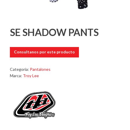
SE SHADOW PANTS
Consultanos por este producto
Categoría:
Pantalones
Marca:
Troy Lee