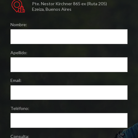
Pte. Nestor Kirchner 865 ex (Ruta 205)
Ezeiza, Buenos Aires
Nombre:
Apellido:
Email:
Teléfono:
Consulta: