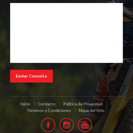
Inicio
Contacto
Política de Privacidad
Términos y Condiciones
Mapa del Sitio