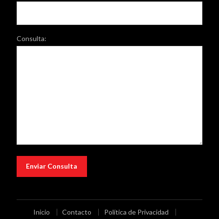
Consulta:
Inicio
Contacto
Política de Privacidad