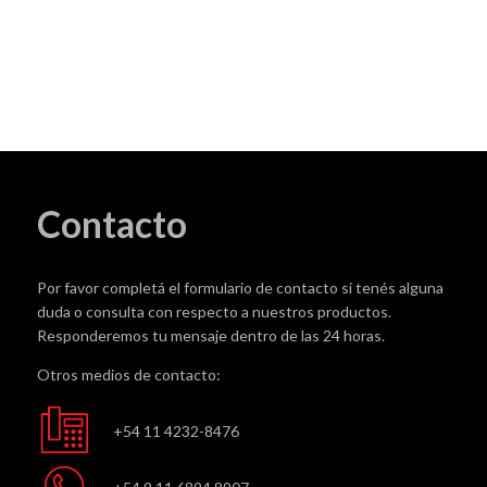
Contacto
Por favor completá el formulario de contacto si tenés alguna
duda o consulta con respecto a nuestros productos.
Responderemos tu mensaje dentro de las 24 horas.
Otros medios de contacto:
+54 11 4232-8476