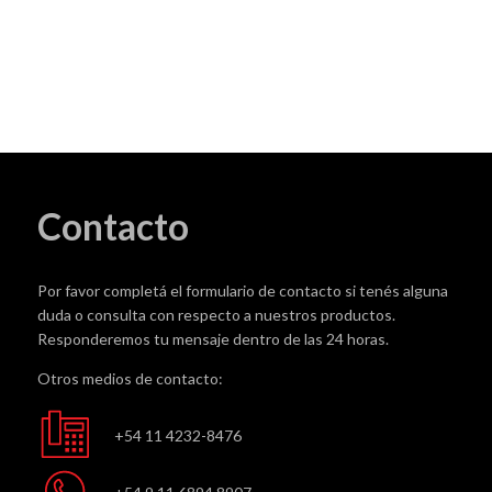
Contacto
Por favor completá el formulario de contacto si tenés alguna
duda o consulta con respecto a nuestros productos.
Responderemos tu mensaje dentro de las 24 horas.
Otros medios de contacto:
+54 11 4232-8476