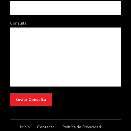
Consulta:
Inicio
Contacto
Política de Privacidad