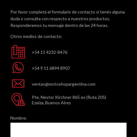
Por favor completá el formulario de contacto si tenés alguna
duda o consulta con respecto a nuestros productos.
Responderemos tu mensaje dentro de las 24 horas.
Otros medios de contacto:
+54 11 4232-8476
+54 9 11 6894 8907
ventas@motoshopargentina.com
Pte. Nestor Kirchner 865 ex (Ruta 205)
Ezeiza, Buenos Aires
Nombre: