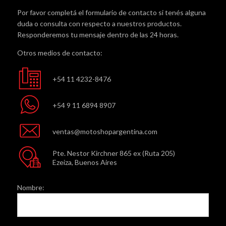
Por favor completá el formulario de contacto si tenés alguna
duda o consulta con respecto a nuestros productos.
Responderemos tu mensaje dentro de las 24 horas.
Otros medios de contacto:
+54 11 4232-8476
+54 9 11 6894 8907
ventas@motoshopargentina.com
Pte. Nestor Kirchner 865 ex (Ruta 205)
Ezeiza, Buenos Aires
Nombre: