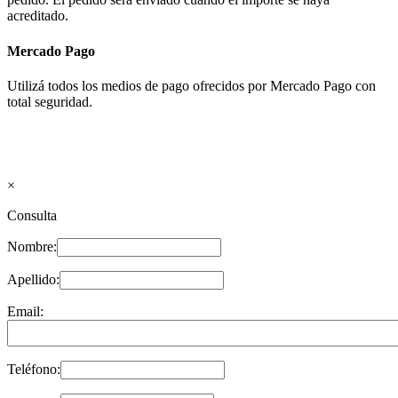
acreditado.
Mercado Pago
Utilizá todos los medios de pago ofrecidos por Mercado Pago con
total seguridad.
×
Consulta
Nombre:
Apellido:
Email:
Teléfono: