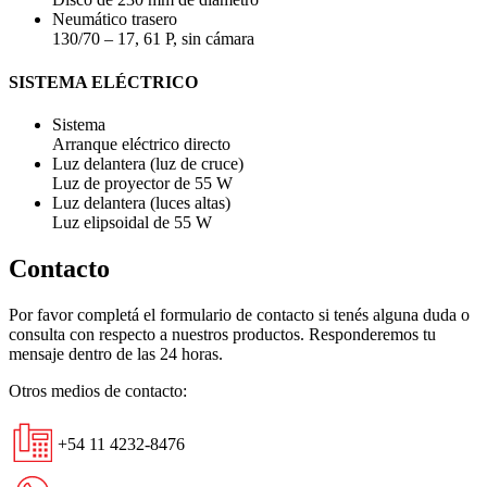
Neumático trasero
130/70 – 17, 61 P, sin cámara
SISTEMA ELÉCTRICO
Sistema
Arranque eléctrico directo
Luz delantera (luz de cruce)
Luz de proyector de 55 W
Luz delantera (luces altas)
Luz elipsoidal de 55 W
Contacto
Por favor completá el formulario de contacto si tenés alguna duda o
consulta con respecto a nuestros productos. Responderemos tu
mensaje dentro de las 24 horas.
Otros medios de contacto:
+54 11 4232-8476