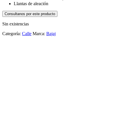
Llantas de aleación
Consultanos por este producto
Sin existencias
Categoría:
Calle
Marca:
Bajaj