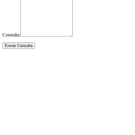
Consulta: