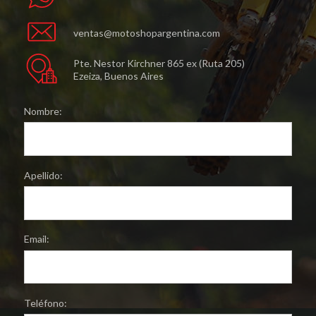
ventas@motoshopargentina.com
Pte. Nestor Kirchner 865 ex (Ruta 205)
Ezeiza, Buenos Aires
Nombre:
Apellido:
Email:
Teléfono: