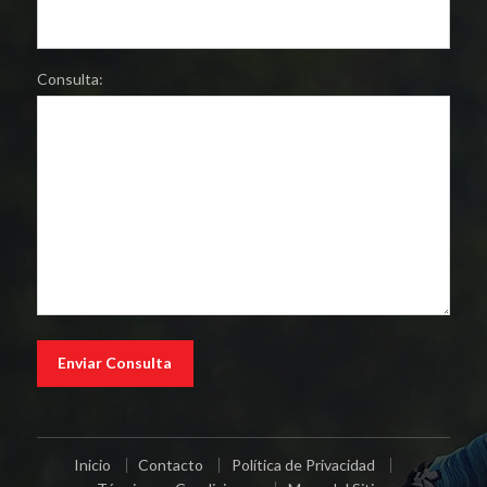
Consulta:
Inicio
Contacto
Política de Privacidad