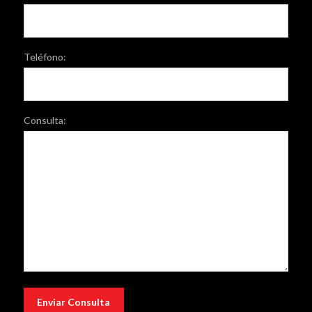
Teléfono:
Consulta: