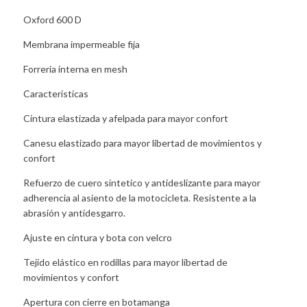
Oxford 600 D
Membrana impermeable fija
Forreria interna en mesh
Caracteristicas
Cintura elastizada y afelpada para mayor confort
Canesu elastizado para mayor libertad de movimientos y
confort
Refuerzo de cuero sintetico y antideslizante para mayor
adherencia al asiento de la motocicleta. Resistente a la
abrasión y antidesgarro.
Ajuste en cintura y bota con velcro
Tejido elástico en rodillas para mayor libertad de
movimientos y confort
Apertura con cierre en botamanga