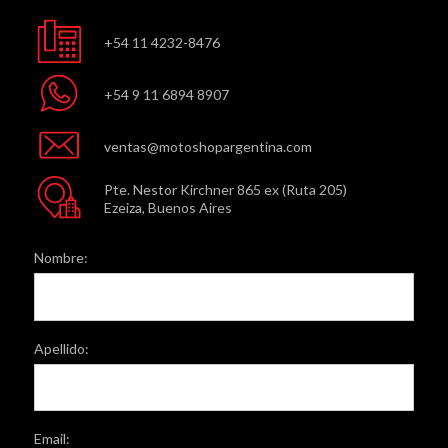
+54 11 4232-8476
+54 9 11 6894 8907
ventas@motoshopargentina.com
Pte. Nestor Kirchner 865 ex (Ruta 205)
Ezeiza, Buenos Aires
Nombre:
Apellido:
Email: