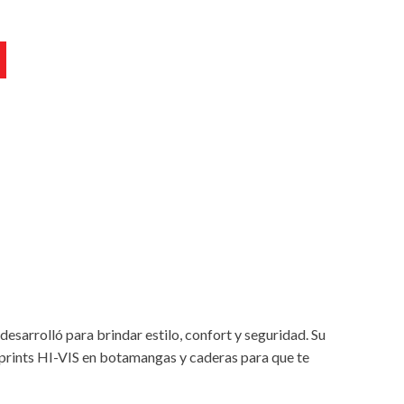
desarrolló para brindar estilo, confort y seguridad. Su
prints HI-VIS en botamangas y caderas para que te