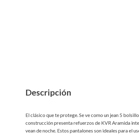
Descripción
El clásico que te protege. Se ve como un jean 5 bolsil
construcción presenta refuerzos de KVR Aramida inte
vean de noche. Estos pantalones son ideales para el uso