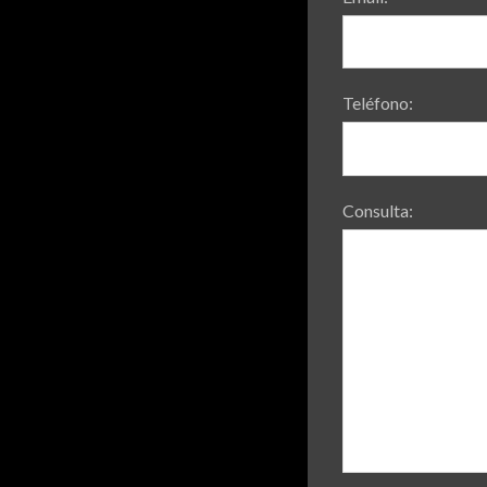
Teléfono:
Consulta: