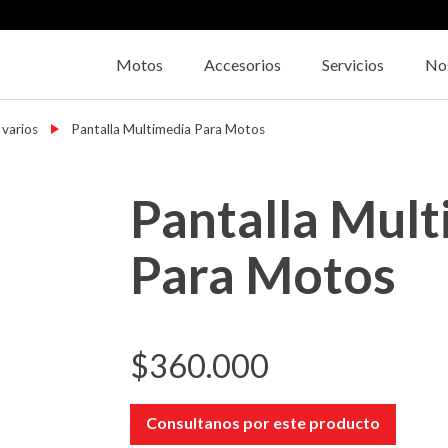
Motos
Accesorios
Servicios
No
 varios
→
Pantalla Multimedia Para Motos
Pantalla Mult
Para Motos
$
360.000
Consultanos por este producto