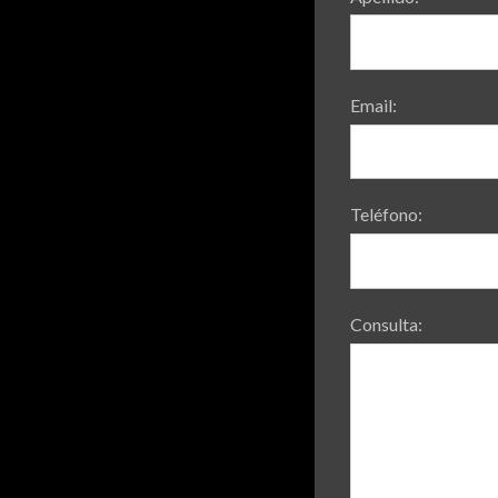
Email:
Teléfono:
Consulta: