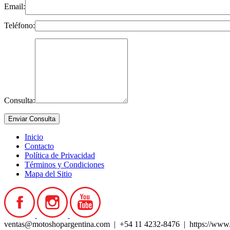
Email:
Teléfono:
Consulta:
Inicio
Contacto
Política de Privacidad
Términos y Condiciones
Mapa del Sitio
ventas@motoshopargentina.com | +54 11 4232-8476 | https://www