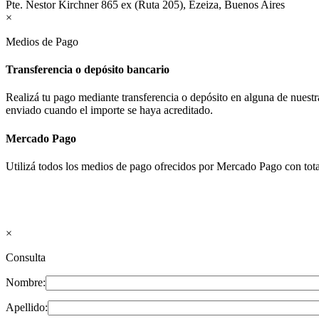
Pte. Nestor Kirchner 865 ex (Ruta 205), Ezeiza, Buenos Aires
×
Medios de Pago
Transferencia o depósito bancario
Realizá tu pago mediante transferencia o depósito en alguna de nues
enviado cuando el importe se haya acreditado.
Mercado Pago
Utilizá todos los medios de pago ofrecidos por Mercado Pago con tota
×
Consulta
Nombre:
Apellido: