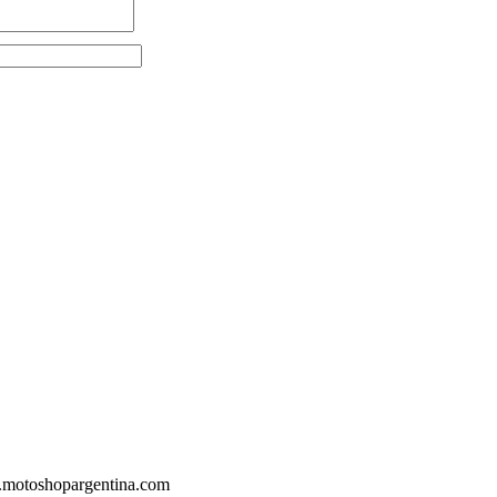
.motoshopargentina.com