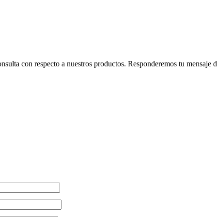
consulta con respecto a nuestros productos. Responderemos tu mensaje de