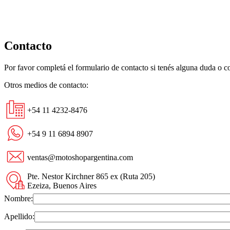
Contacto
Por favor completá el formulario de contacto si tenés alguna duda o 
Otros medios de contacto:
+54 11 4232-8476
+54 9 11 6894 8907
ventas@motoshopargentina.com
Pte. Nestor Kirchner 865 ex (Ruta 205)
Ezeiza, Buenos Aires
Nombre:
Apellido: