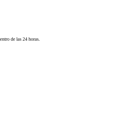
ntro de las 24 horas.