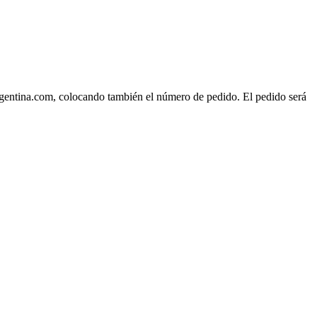
rgentina.com, colocando también el número de pedido. El pedido será