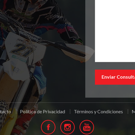
tacto
Política de Privacidad
Términos y Condiciones
M