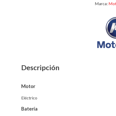
Marca:
Mot
Descripción
Motor
Eléctrico
Batería