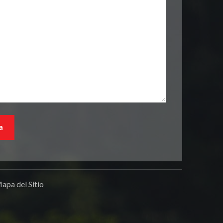
apa del Sitio