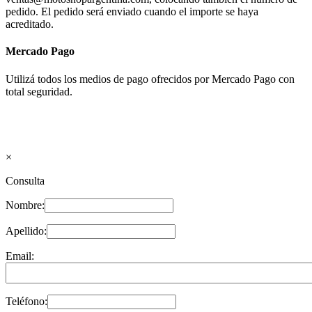
pedido. El pedido será enviado cuando el importe se haya
acreditado.
Mercado Pago
Utilizá todos los medios de pago ofrecidos por Mercado Pago con
total seguridad.
×
Consulta
Nombre:
Apellido:
Email:
Teléfono: