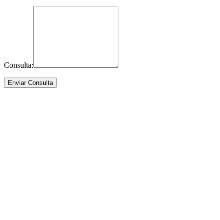
Consulta: