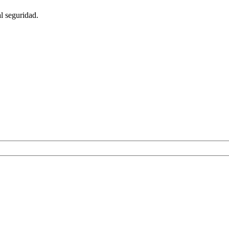
l seguridad.