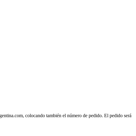
rgentina.com, colocando también el número de pedido. El pedido será