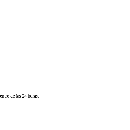
ntro de las 24 horas.