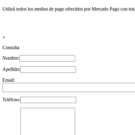
Utilizá todos los medios de pago ofrecidos por Mercado Pago con tota
×
Consulta
Nombre:
Apellido:
Email:
Teléfono: