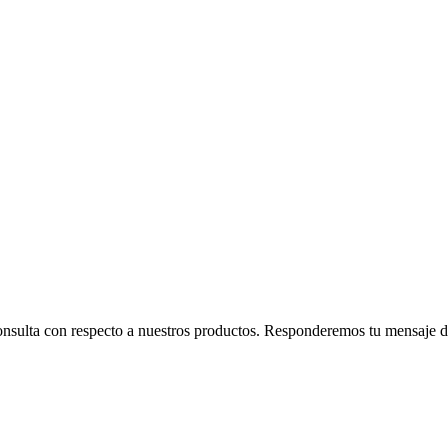
consulta con respecto a nuestros productos. Responderemos tu mensaje de