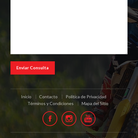
Inicio
Contacto
Política de Privacidad
Términos y Condiciones
Mapa del Sitio