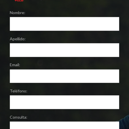
Nombre:
Apellido:
Email:
Teléfono:
Consulta: