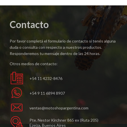
Contacto
Por favor completá el formulario de contacto si tenés alguna
duda o consulta con respecto a nuestros productos.
Responderemos tu mensaje dentro de las 24 horas.
Otros medios de contacto:
+54 11 4232-8476
+54 9 11 6894 8907
ventas@motoshopargentina.com
Pte. Nestor Kirchner 865 ex (Ruta 205)
Ezeiza, Buenos Aires