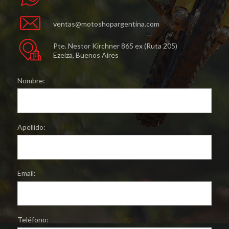
ventas@motoshopargentina.com
Pte. Nestor Kirchner 865 ex (Ruta 205)
Ezeiza, Buenos Aires
Nombre:
Apellido:
Email:
Teléfono: