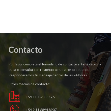
Contacto
Por favor completá el formulario de contacto si tenés alguna
duda o consulta con respecto a nuestros productos.
Responderemos tu mensaje dentro de las 24 horas.
Otros medios de contacto:
+54 11 4232-8476
+54 9 11 6894 8907