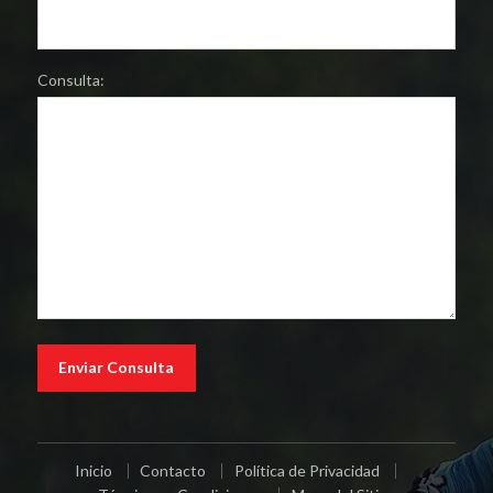
Consulta:
Inicio
Contacto
Política de Privacidad