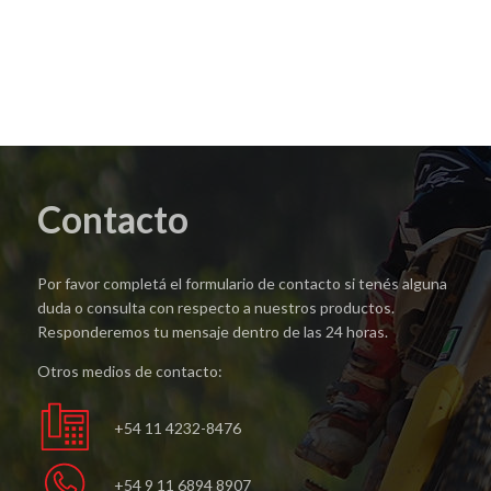
Contacto
Por favor completá el formulario de contacto si tenés alguna
duda o consulta con respecto a nuestros productos.
Responderemos tu mensaje dentro de las 24 horas.
Otros medios de contacto:
+54 11 4232-8476
+54 9 11 6894 8907