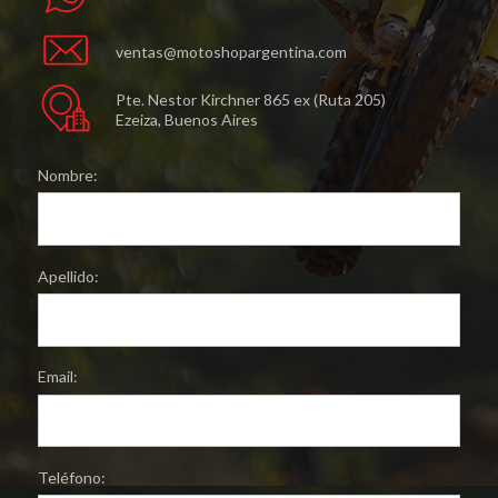
ventas@motoshopargentina.com
Pte. Nestor Kirchner 865 ex (Ruta 205)
Ezeiza, Buenos Aires
Nombre:
Apellido:
Email:
Teléfono: