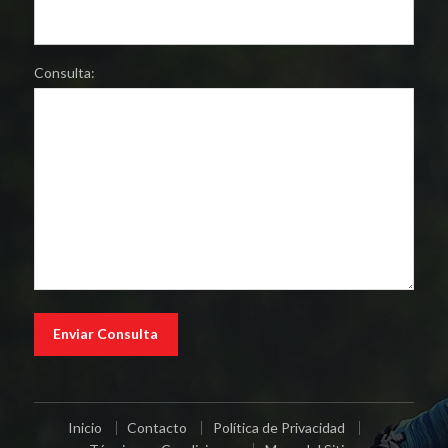
Consulta:
Inicio
Contacto
Política de Privacidad