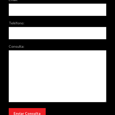
Teléfono:
Consulta: