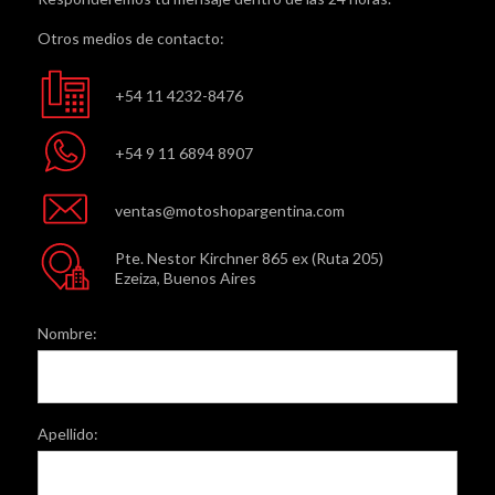
Otros medios de contacto:
+54 11 4232-8476
+54 9 11 6894 8907
ventas@motoshopargentina.com
Pte. Nestor Kirchner 865 ex (Ruta 205)
Ezeiza, Buenos Aires
Nombre:
Apellido: