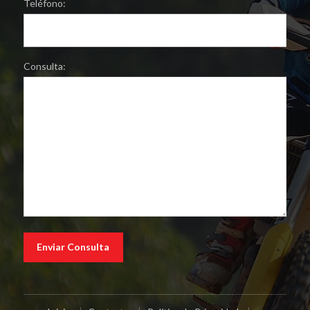
Teléfono:
Consulta: