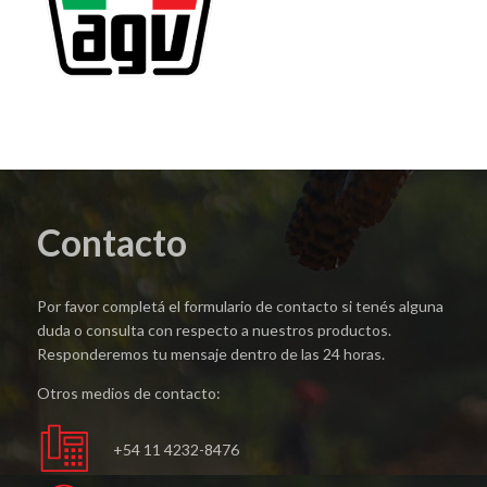
Contacto
Por favor completá el formulario de contacto si tenés alguna
duda o consulta con respecto a nuestros productos.
Responderemos tu mensaje dentro de las 24 horas.
Otros medios de contacto:
+54 11 4232-8476