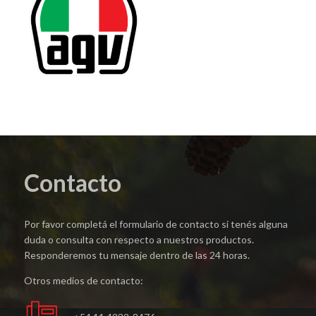
Contacto
Por favor completá el formulario de contacto si tenés alguna
duda o consulta con respecto a nuestros productos.
Responderemos tu mensaje dentro de las 24 horas.
Otros medios de contacto: