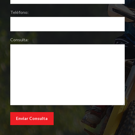
Teléfono:
Consulta: