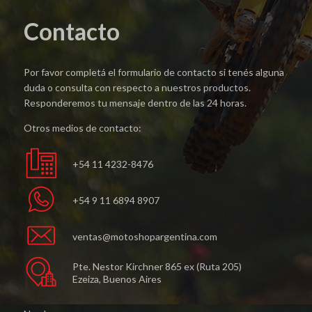
Contacto
Por favor completá el formulario de contacto si tenés alguna
duda o consulta con respecto a nuestros productos.
Responderemos tu mensaje dentro de las 24 horas.
Otros medios de contacto:
+54 11 4232-8476
+54 9 11 6894 8907
ventas@motoshopargentina.com
Pte. Nestor Kirchner 865 ex (Ruta 205)
Ezeiza, Buenos Aires