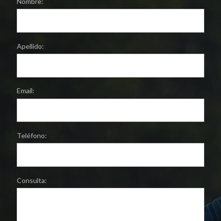
Nombre:
Apellido:
Email:
Teléfono:
Consulta: