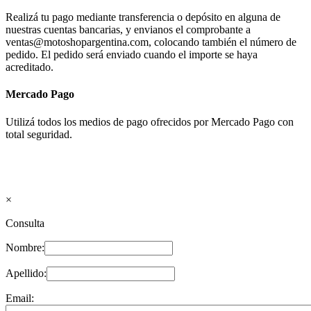
Realizá tu pago mediante transferencia o depósito en alguna de
nuestras cuentas bancarias, y envianos el comprobante a
ventas@motoshopargentina.com, colocando también el número de
pedido. El pedido será enviado cuando el importe se haya
acreditado.
Mercado Pago
Utilizá todos los medios de pago ofrecidos por Mercado Pago con
total seguridad.
×
Consulta
Nombre:
Apellido:
Email: