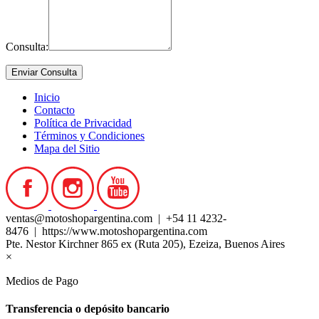
Consulta:
Inicio
Contacto
Política de Privacidad
Términos y Condiciones
Mapa del Sitio
ventas@motoshopargentina.com | +54 11 4232-
8476 | https://www.motoshopargentina.com
Pte. Nestor Kirchner 865 ex (Ruta 205), Ezeiza, Buenos Aires
×
Medios de Pago
Transferencia o depósito bancario