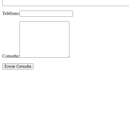
Teléfono:
Consulta: