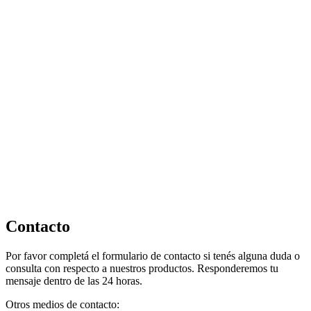
Contacto
Por favor completá el formulario de contacto si tenés alguna duda o
consulta con respecto a nuestros productos. Responderemos tu
mensaje dentro de las 24 horas.
Otros medios de contacto: