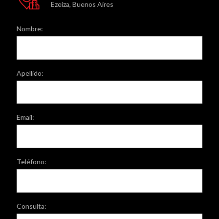
Ezeiza, Buenos Aires
Nombre:
Apellido:
Email:
Teléfono:
Consulta: