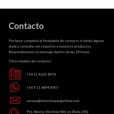
Contacto
Por favor completá el formulario de contacto si tenés alguna
duda o consulta con respecto a nuestros productos.
Responderemos tu mensaje dentro de las 24 horas.
Otros medios de contacto:
+54 11 4232-8476
+54 9 11 6894 8907
ventas@motoshopargentina.com
Pte. Nestor Kirchner 865 ex (Ruta 205)