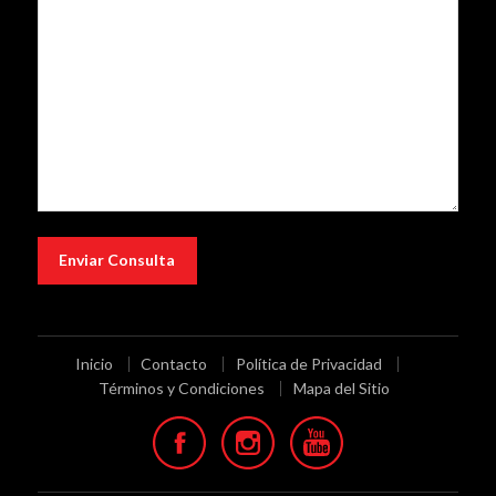
Inicio
Contacto
Política de Privacidad
Términos y Condiciones
Mapa del Sitio