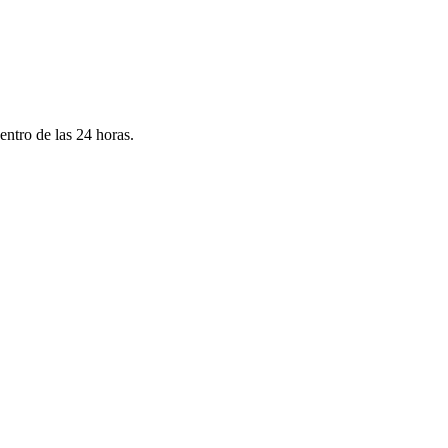
ntro de las 24 horas.