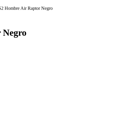
S2 Hombre Air Raptor Negro
 Negro