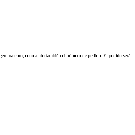
rgentina.com, colocando también el número de pedido. El pedido será