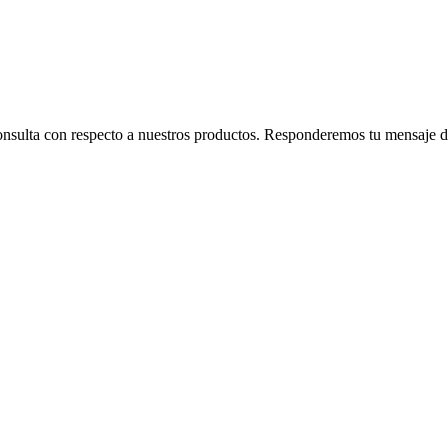
consulta con respecto a nuestros productos. Responderemos tu mensaje de