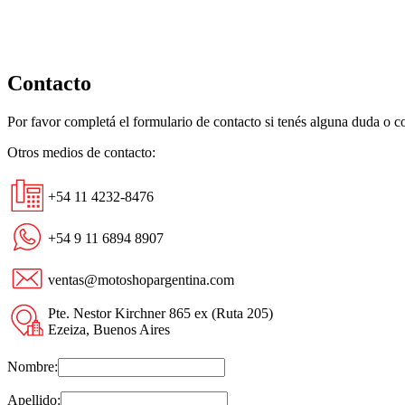
Contacto
Por favor completá el formulario de contacto si tenés alguna duda o 
Otros medios de contacto:
+54 11 4232-8476
+54 9 11 6894 8907
ventas@motoshopargentina.com
Pte. Nestor Kirchner 865 ex (Ruta 205)
Ezeiza, Buenos Aires
Nombre:
Apellido: