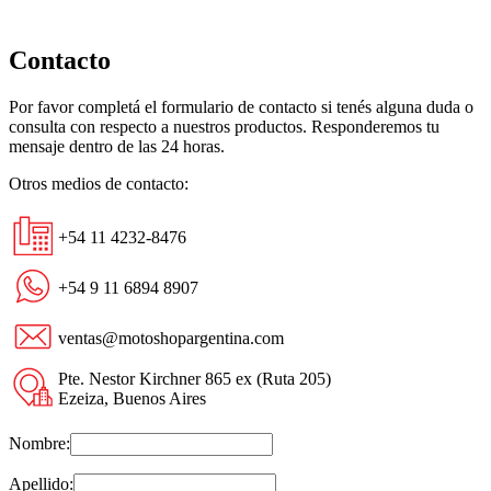
Contacto
Por favor completá el formulario de contacto si tenés alguna duda o
consulta con respecto a nuestros productos. Responderemos tu
mensaje dentro de las 24 horas.
Otros medios de contacto:
+54 11 4232-8476
+54 9 11 6894 8907
ventas@motoshopargentina.com
Pte. Nestor Kirchner 865 ex (Ruta 205)
Ezeiza, Buenos Aires
Nombre:
Apellido: