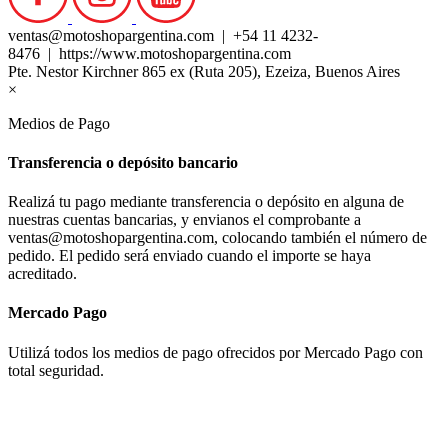
ventas@motoshopargentina.com | +54 11 4232-
8476 | https://www.motoshopargentina.com
Pte. Nestor Kirchner 865 ex (Ruta 205), Ezeiza, Buenos Aires
×
Medios de Pago
Transferencia o depósito bancario
Realizá tu pago mediante transferencia o depósito en alguna de
nuestras cuentas bancarias, y envianos el comprobante a
ventas@motoshopargentina.com, colocando también el número de
pedido. El pedido será enviado cuando el importe se haya
acreditado.
Mercado Pago
Utilizá todos los medios de pago ofrecidos por Mercado Pago con
total seguridad.