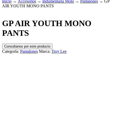
Inicio
→
Accesorios
→
Indumentaria Moto
→
Pantalones
→
GP
AIR YOUTH MONO PANTS
GP AIR YOUTH MONO
PANTS
Consultanos por este producto
Categoría:
Pantalones
Marca:
Troy Lee