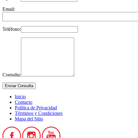
Email:
Teléfono:
Consulta:
Inicio
Contacto
Política de Privacidad
Términos y Condiciones
Mapa del Sitio