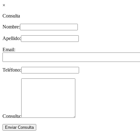
×
Consulta
Nombre:
Apellido:
Email:
Teléfono:
Consulta: