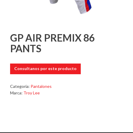
GP AIR PREMIX 86
PANTS
Consultanos por este producto
Categoría:
Pantalones
Marca:
Troy Lee