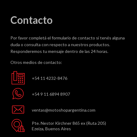
Contacto
Por favor completá el formulario de contacto si tenés alguna
duda o consulta con respecto a nuestros productos.
Responderemos tu mensaje dentro de las 24 horas.
Otros medios de contacto:
+54 11 4232-8476
+54 9 11 6894 8907
ventas@motoshopargentina.com
Pte. Nestor Kirchner 865 ex (Ruta 205)
Ezeiza, Buenos Aires