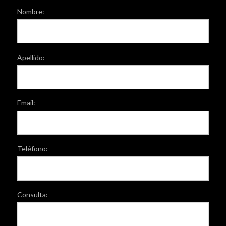
Nombre:
Apellido:
Email:
Teléfono:
Consulta: